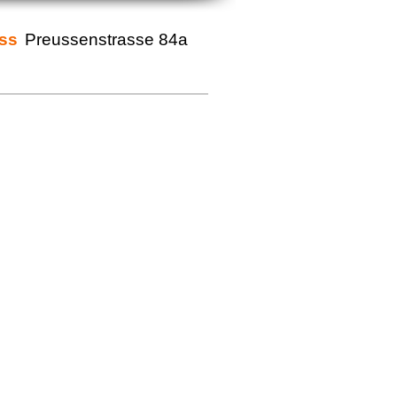
ss
Preussenstrasse 84a