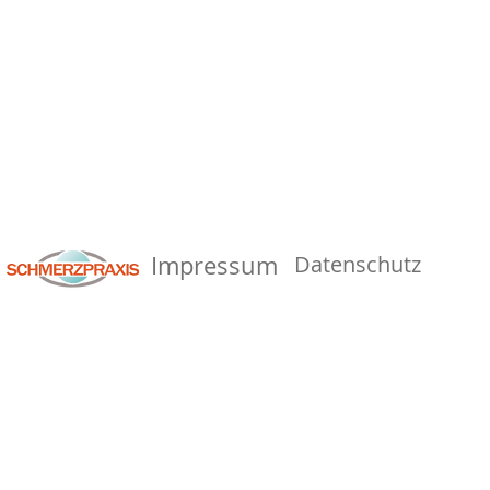
Impressum
Datenschutz