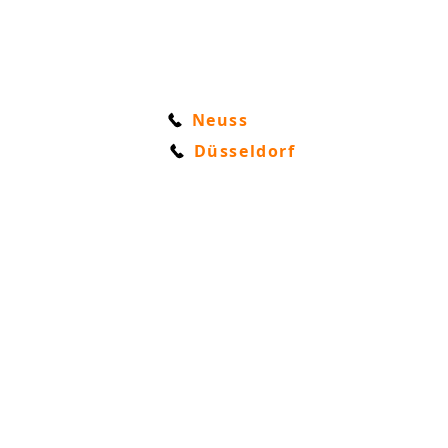
Neuss
Düsseldorf