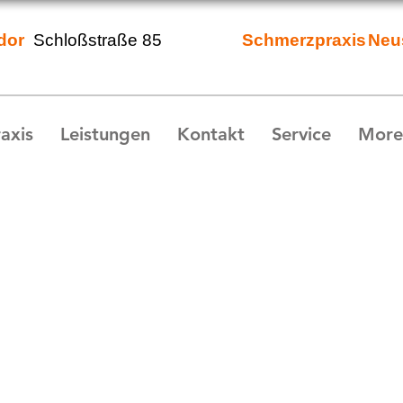
dor
Schloßstraße 85
Schmerzpraxis
Neu
axis
Leistungen
Kontakt
Service
More